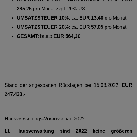
285,25
pro Monat zzgl. 20% USt
UMSATZSTEUER 10%:
ca.
EUR 13,48
pro Monat
UMSATZSTEUER 20%:
ca.
EUR 57,05
pro Monat
GESAMT:
brutto
EUR 564,30
Stand der angesparten Rücklagen per 15.03.2022:
EUR
247.438,-
Hausverwaltungs-Vorausschau 2022:
Lt. Hausverwaltung sind 2022 keine größeren