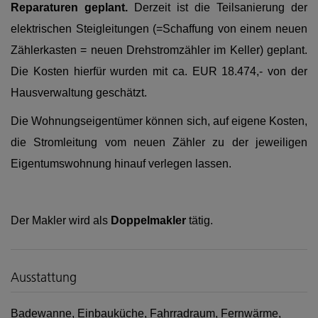
Reparaturen geplant.
Derzeit ist die Teilsanierung der
elektrischen Steigleitungen (=Schaffung von einem neuen
Zählerkasten = neuen Drehstromzähler im Keller) geplant.
Die Kosten hierfür wurden mit ca. EUR 18.474,- von der
Hausverwaltung geschätzt.
Die Wohnungseigentümer können sich, auf eigene Kosten,
die Stromleitung vom neuen Zähler zu der jeweiligen
Eigentumswohnung hinauf verlegen lassen.
Der Makler wird als
Doppelmakler
tätig.
Ausstattung
Badewanne
Einbauküche
Fahrradraum
Fernwärme