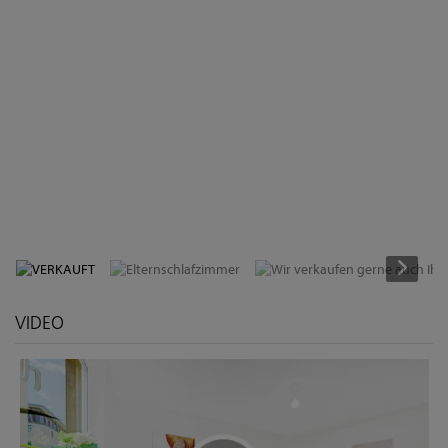
VERKAUFT
VIDEO