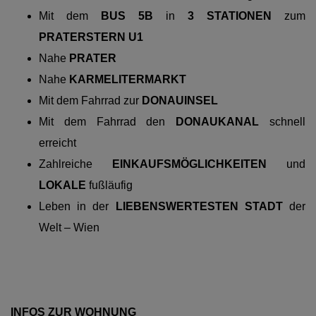
Mit dem
BUS 5B
in
3 STATIONEN
zum
PRATERSTERN U1
Nahe
PRATER
Nahe
KARMELITERMARKT
Mit dem Fahrrad
zur
DONAUINSEL
Mit dem Fahrrad den
DONAUKANAL
schnell
erreicht
Zahlreiche
EINKAUFSMÖGLICHKEITEN
und
LOKALE
fußläufig
Leben in der
LIEBENSWERTESTEN STADT
der
Welt – Wien
INFOS ZUR WOHNUNG