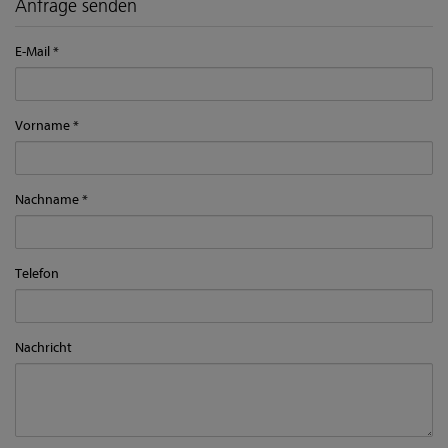
Anfrage senden
E-Mail
Vorname
Nachname
Telefon
Nachricht