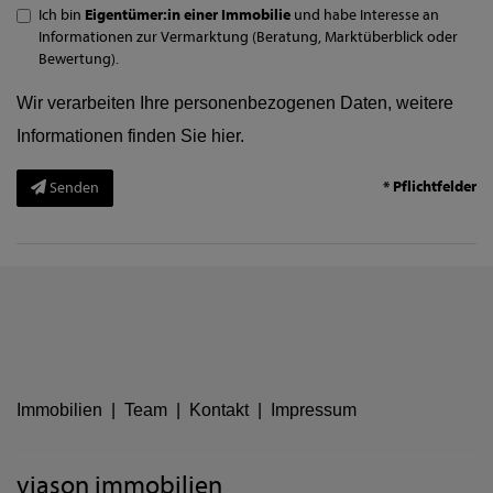
Ich bin
Eigentümer:in einer Immobilie
und habe Interesse an
Informationen zur Vermarktung (Beratung, Marktüberblick oder
Bewertung).
Wir verarbeiten Ihre personenbezogenen Daten, weitere
Informationen finden Sie
hier
.
* Pflichtfelder
Senden
Immobilien
|
Team
|
Kontakt
|
Impressum
viason immobilien