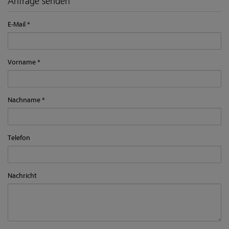
Anfrage senden
E-Mail
Vorname
Nachname
Telefon
Nachricht