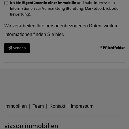
Ich bin
Eigentümer:in einer Immobilie
und habe Interesse an
Informationen zur Vermarktung (Beratung, Marktüberblick oder
Bewertung).
Wir verarbeiten Ihre personenbezogenen Daten, weitere
Informationen finden Sie
hier
.
* Pflichtfelder
Senden
Immobilien
|
Team
|
Kontakt
|
Impressum
viason immobilien