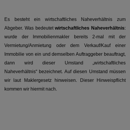
Es besteht ein wirtschaftliches Naheverhältnis zum
Abgeber. Was bedeutet
wirtschaftliches Naheverhältnis
:
wurde der Immobilienmakler bereits 2-mal mit der
Vermietung/Anmietung oder dem Verkauf/Kauf einer
Immobilie von ein und demselben Auftraggeber beauftragt,
dann wird dieser Umstand „wirtschaftliches
Naheverhältnis“ bezeichnet. Auf diesen Umstand müssen
wir laut Maklergesetz hinweisen. Dieser Hinweispflicht
kommen wir hiermit nach.