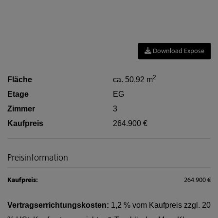
Download Expose
2
Fläche
ca. 50,92 m
Etage
EG
Zimmer
3
Kaufpreis
264.900 €
Preisinformation
Kaufpreis:
264.900 €
Vertragserrichtungskosten:
1,2 % vom Kaufpreis zzgl. 20