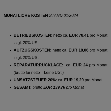
MONATLICHE KOSTEN
STAND 01/2024
BETRIEBSKOSTEN:
netto
ca.
EUR 78,41
pro
Monat
zzgl. 20% USt.
AUFZUGSKOSTEN:
netto
ca.
EUR 18,06
pro
Monat
zzgl. 20% USt.
REPARATURRÜCKLAGE:
ca.
EUR 24
pro Monat
(brutto für netto = keine USt.)
UMSATZSTEUER 20%:
ca.
EUR 19,29
pro Monat
GESAMT:
brutto
EUR 139,76
pro Monat