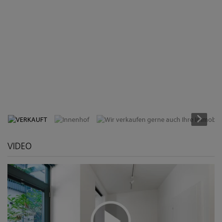
VERKAUFT
VIDEO