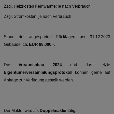
Zzgl. Heizkosten Fernwärme: je nach Verbrauch
Zzgl. Stromkosten: je nach Verbrauch
Stand der angesparten Rücklagen per 31.12.2023
Gebäude: ca.
EUR 88.000,-.
Die
Vorausschau 2024
und das letzte
Eigentümerversammlungsprotokoll
können gerne auf
Anfrage zur Verfügung gestellt werden.
Der Makler wird als
Doppelmakler
tätig.