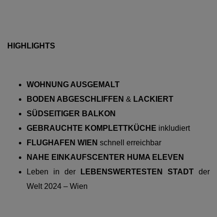
HIGHLIGHTS
WOHNUNG AUSGEMALT
BODEN ABGESCHLIFFEN
&
LACKIERT
SÜDSEITIGER BALKON
GEBRAUCHTE KOMPLETTKÜCHE
inkludiert
FLUGHAFEN WIEN
schnell erreichbar
NAHE EINKAUFSCENTER
HUMA ELEVEN
Leben in der
LEBENSWERTESTEN STADT
der
Welt 2024 – Wien