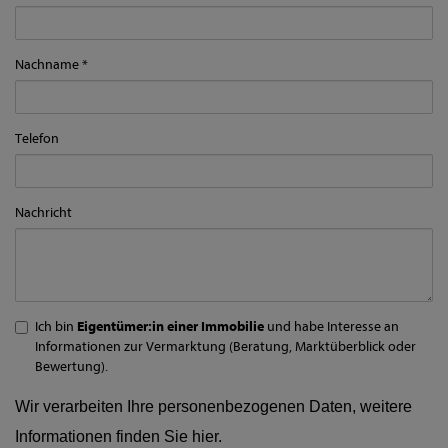
Nachname
Telefon
Nachricht
Ich bin
Eigentümer:in einer Immobilie
und habe Interesse an
Informationen zur Vermarktung (Beratung, Marktüberblick oder
Bewertung).
Wir verarbeiten Ihre personenbezogenen Daten, weitere
Informationen finden Sie
hier
.