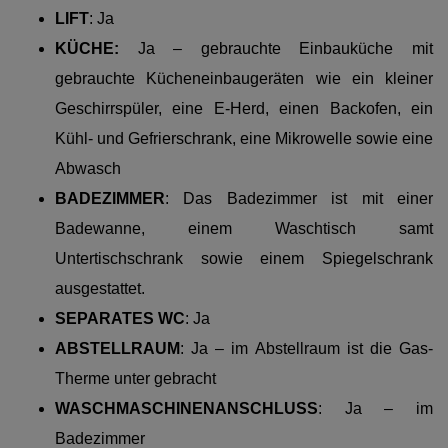
LIFT
: Ja
KÜCHE:
Ja – gebrauchte Einbauküche mit
gebrauchte Kücheneinbaugeräten
wie ein kleiner
Geschirrspüler, eine E-Herd, einen Backofen, ein
Kühl- und Gefrierschrank, eine Mikrowelle sowie eine
Abwasch
BADEZIMMER
:
Das Badezimmer ist mit einer
Badewanne, einem Waschtisch samt
Untertischschrank sowie einem Spiegelschrank
ausgestattet.
SEPARATES WC
: Ja
ABSTELLRAUM
: Ja – im Abstellraum ist die Gas-
Therme unter gebracht
WASCHMASCHINENANSCHLUSS
: Ja – im
Badezimmer