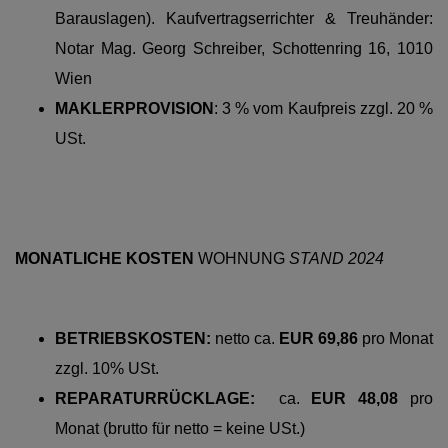
Barauslagen). Kaufvertragserrichter & Treuhänder:
Notar Mag. Georg Schreiber, Schottenring 16, 1010
Wien
MAKLERPROVISION
: 3 % vom Kaufpreis zzgl. 20 %
USt.
MONATLICHE KOSTEN
WOHNUNG
STAND 2024
BETRIEBSKOSTEN:
netto
ca.
EUR 69,86
pro
Monat
zzgl. 10% USt.
REPARATURRÜCKLAGE:
ca.
EUR 48,08
pro
Monat (brutto für netto = keine USt.)