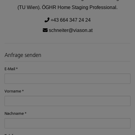
(TU Wien). ÖGHR Home Staging Professional.
+43 664 347 24 24
schneiter@viason.at
Anfrage senden
E-Mail
Vorname
Nachname