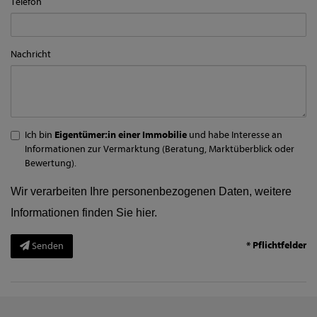
Telefon
Nachricht
Ich bin
Eigentümer:in einer Immobilie
und habe Interesse an
Informationen zur Vermarktung (Beratung, Marktüberblick oder
Bewertung).
Wir verarbeiten Ihre personenbezogenen Daten, weitere
Informationen finden Sie
hier
.
* Pflichtfelder
Senden