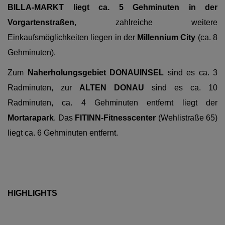
BILLA-MARKT liegt ca. 5 Gehminuten in der
Vorgartenstraßen
, zahlreiche weitere
Einkaufsmöglichkeiten liegen in der
Millennium City
(ca. 8
Gehminuten).
Zum
Naherholungsgebiet DONAUINSEL
sind es ca. 3
Radminuten, zur
ALTEN DONAU
sind es ca. 10
Radminuten, ca. 4 Gehminuten entfernt liegt der
Mortarapark
.
Das
FITINN-Fitnesscenter
(Wehlistraße 65)
liegt ca. 6 Gehminuten entfernt.
HIGHLIGHTS