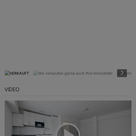
VERKAUFT
VIDEO