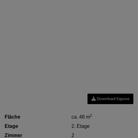
Download Expose
2
Fläche
ca. 48 m
Etage
2. Etage
Zimmer
2