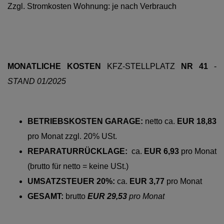
Zzgl. Stromkosten Wohnung: je nach Verbrauch
MONATLICHE KOSTEN
KFZ-STELLPLATZ
NR 41
-
STAND 01/2025
BETRIEBSKOSTEN GARAGE:
netto
ca.
EUR 18,83
pro
Monat zzgl. 20% USt.
REPARATURRÜCKLAGE:
ca.
EUR 6,93
pro Monat
(brutto für netto = keine USt.)
UMSATZSTEUER 20%:
ca.
EUR 3,77
pro Monat
GESAMT:
brutto
EUR 29,53
pro Monat