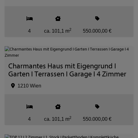
2
4
ca. 101,1 m
550.000,00 €
Charmantes Haus mit Eigengrund I
Garten I Terrassen I Garage I 4 Zimmer
1210 Wien
2
4
ca. 101,1 m
550.000,00 €