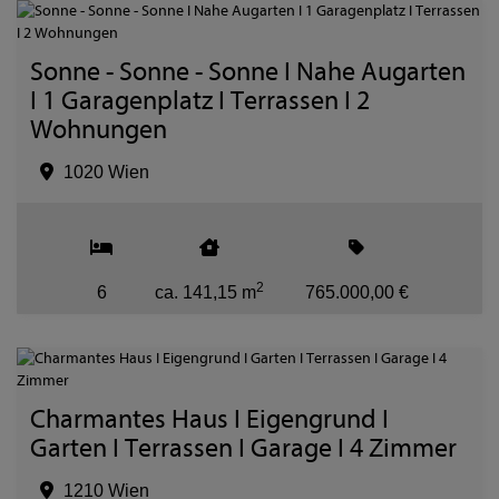
Sonne - Sonne - Sonne I Nahe Augarten
I 1 Garagenplatz I Terrassen I 2
Wohnungen
1020 Wien
2
6
ca. 141,15 m
765.000,00 €
Charmantes Haus I Eigengrund I
Garten I Terrassen I Garage I 4 Zimmer
1210 Wien