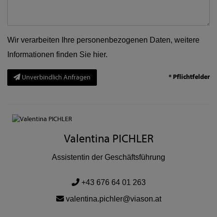
Wir verarbeiten Ihre personenbezogenen Daten, weitere
Informationen finden Sie
hier
.
* Pflichtfelder
Unverbindlich Anfragen
Valentina PICHLER
Assistentin der Geschäftsführung
+43 676 64 01 263
valentina.pichler@viason.at