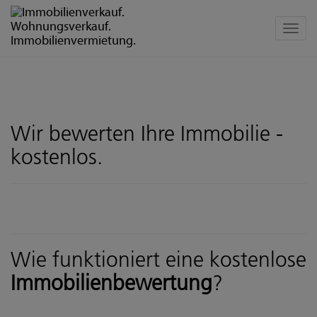
Navig
Wir bewerten Ihre Immobilie -
kostenlos.
Wie funktioniert eine kostenlose
Immobilienbewertung
?