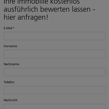
Ihre Immobilie kostenlos
ausführlich bewerten lassen -
hier anfragen!
E-Mail
Vorname
Nachname
Telefon
Nachricht