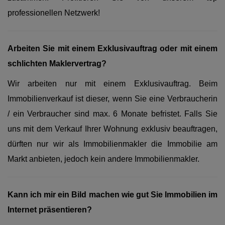
professionellen Netzwerk!
Arbeiten Sie mit einem Exklusivauftrag oder mit einem
schlichten Maklervertrag?
Wir arbeiten nur mit einem Exklusivauftrag. Beim
Immobilienverkauf ist dieser, wenn Sie eine Verbraucherin
/ ein Verbraucher sind max. 6 Monate befristet. Falls Sie
uns mit dem Verkauf Ihrer Wohnung exklusiv beauftragen,
dürften nur wir als Immobilienmakler die Immobilie am
Markt anbieten, jedoch kein andere Immobilienmakler.
Kann ich mir ein Bild machen wie gut Sie Immobilien im
Internet präsentieren?