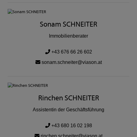
Sonam SCHNEITER
Immobilienberater
+43 676 66 26 602
sonam.schneiter@viason.at
Rinchen SCHNEITER
Assistentin der Geschäftsführung
+43 680 16 02 198
rinchen.schneiter@viason.at