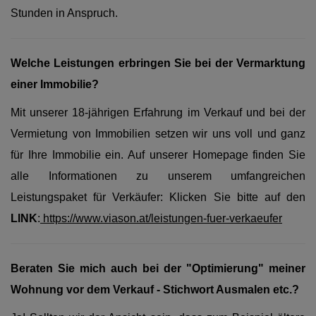
Stunden in Anspruch.
Welche Leistungen erbringen Sie bei der Vermarktung
einer Immobilie?
Mit unserer 18-jährigen Erfahrung im Verkauf und bei der
Vermietung von Immobilien setzen wir uns voll und ganz
für Ihre Immobilie ein. Auf unserer Homepage finden Sie
alle Informationen zu unserem umfangreichen
Leistungspaket für Verkäufer: Klicken Sie bitte auf den
LINK
:
https://www.viason.at/leistungen-fuer-verkaeufer
Beraten Sie mich auch bei der "Optimierung" meiner
Wohnung vor dem Verkauf - Stichwort Ausmalen etc.?