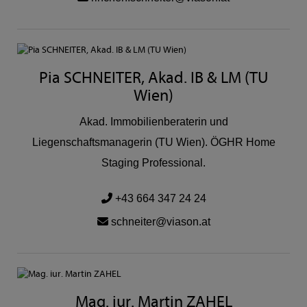
Pia SCHNEITER, Akad. IB & LM (TU
Wien)
Akad. Immobilienberaterin und
Liegenschaftsmanagerin (TU Wien). ÖGHR Home
Staging Professional.
+43 664 347 24 24
schneiter@viason.at
Mag. iur. Martin ZAHEL