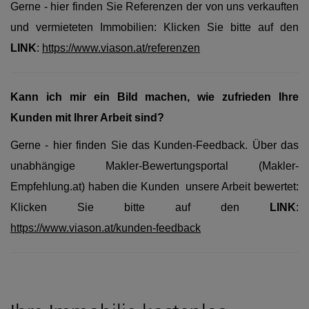
Gerne - hier finden Sie Referenzen der von uns verkauften
und vermieteten Immobilien: Klicken Sie bitte auf den
LINK
:
https://www.viason.at/referenzen
Kann ich mir ein Bild machen, wie zufrieden Ihre
Kunden mit Ihrer Arbeit sind?
Gerne - hier finden Sie das Kunden-Feedback. Über das
unabhängige Makler-Bewertungsportal (Makler-
Empfehlung.at) haben die Kunden unsere Arbeit bewertet:
Klicken Sie bitte auf den
LINK
:
https://www.viason.at/kunden-feedback