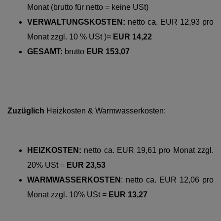
Monat (brutto für netto = keine USt)
VERWALTUNGSKOSTEN:
netto ca.
EUR 12,93 pro
Monat zzgl. 10 % USt )=
EUR 14,22
GESAMT:
brutto
EUR 153,07
Zuzüglich
Heizkosten & Warmwasserkosten:
HEIZKOSTEN:
netto ca. EUR 19,61 pro Monat zzgl.
20% USt =
EUR 23,53
WARMWASSERKOSTEN
:
netto ca. EUR 12,06 pro
Monat zzgl. 10% USt =
EUR 13,27