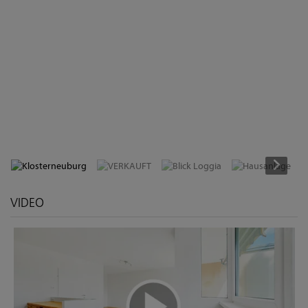
Klosterneuburg
VIDEO