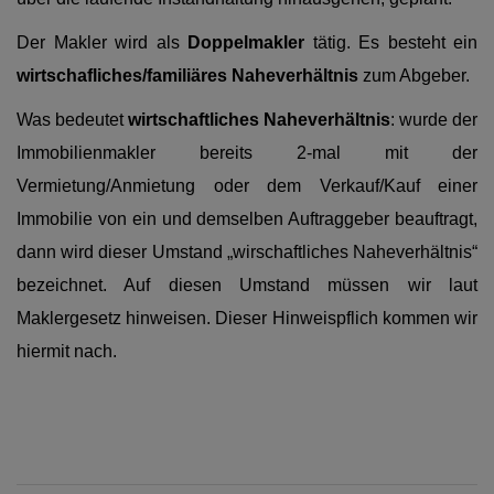
Der Makler wird als
Doppelmakler
tätig. Es besteht ein
wirtschafliches/familiäres Naheverhältnis
zum Abgeber
.
Was bedeutet
wirtschaftliches Naheverhältnis
: wurde der
Immobilienmakler bereits 2-mal mit der
Vermietung/Anmietung oder dem Verkauf/Kauf einer
Immobilie von ein und demselben Auftraggeber beauftragt,
dann wird dieser Umstand „wirschaftliches Naheverhältnis“
bezeichnet. Auf diesen Umstand müssen wir laut
Maklergesetz hinweisen. Dieser Hinweispflich kommen wir
hiermit nach.