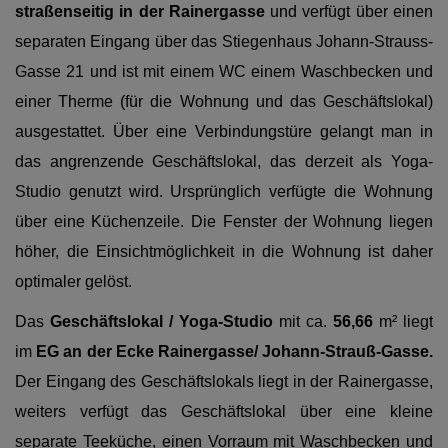
straßenseitig in der Rainergasse
und verfügt über einen
separaten Eingang über das Stiegenhaus Johann-Strauss-
Gasse 21 und ist mit einem WC einem Waschbecken und
einer Therme (für die Wohnung und das Geschäftslokal)
ausgestattet. Über eine Verbindungstüre gelangt man in
das angrenzende Geschäftslokal, das derzeit als Yoga-
Studio genutzt wird. Ursprünglich verfügte die Wohnung
über eine Küchenzeile. Die Fenster der Wohnung liegen
höher, die Einsichtmöglichkeit in die Wohnung ist daher
optimaler gelöst.
Das
Geschäftslokal / Yoga-Studio
mit ca.
56,66
m² liegt
im
EG an der Ecke Rainergasse/ Johann-Strauß-Gasse.
Der Eingang des Geschäftslokals liegt in der Rainergasse,
weiters verfügt das Geschäftslokal über eine kleine
separate Teeküche, einen Vorraum mit Waschbecken und