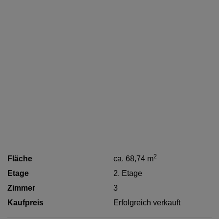
2
Fläche
ca. 68,74 m
Etage
2. Etage
Zimmer
3
Kaufpreis
Erfolgreich verkauft