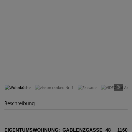
Wohnküche
Beschreibung
EIGENTUMSWOHNUNG: GABLENZGASSE 48
I
1160