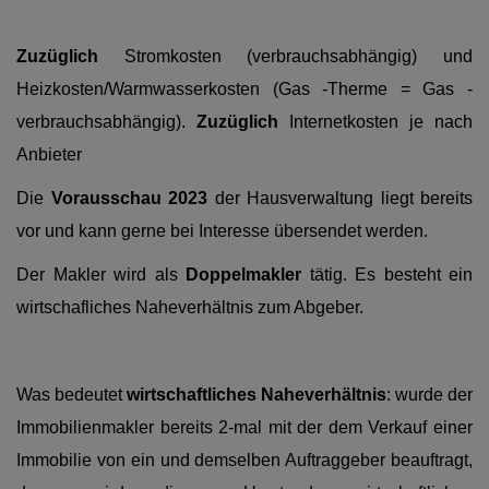
Zuzüglich
Stromkosten (verbrauchsabhängig) und
Heizkosten/Warmwasserkosten (Gas -Therme = Gas -
verbrauchsabhängig).
Zuzüglich
Internetkosten je nach
Anbieter
Die
Vorausschau 2023
der Hausverwaltung liegt bereits
vor und kann gerne bei Interesse übersendet werden.
Der Makler wird als
Doppelmakler
tätig.
Es besteht ein
wirtschafliches Naheverhältnis zum Abgeber.
Was bedeutet
wirtschaftliches Naheverhältnis
: wurde der
Immobilienmakler bereits 2-mal mit der dem Verkauf einer
Immobilie von ein und demselben Auftraggeber beauftragt,