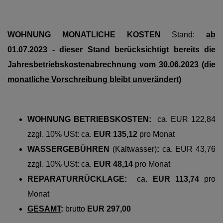
WOHNUNG MONATLICHE KOSTEN
Stand:
ab
01.07.2023 - dieser Stand berücksichtigt bereits die
Jahresbetriebskostenabrechnung vom 30.06.2023 (die
monatliche Vorschreibung bleibt unverändert)
WOHNUNG BETRIEBSKOSTEN:
ca. EUR 122,84
zzgl. 10% USt: ca.
EUR 135,12
pro
Monat
WASSERGEBÜHREN
(Kaltwasser)
:
ca. EUR 43,76
zzgl. 10% USt: ca.
EUR 48,14
pro
Monat
REPARATURRÜCKLAGE:
ca.
EUR 113,74
pro
Monat
GESAMT
:
brutto
EUR 297,00