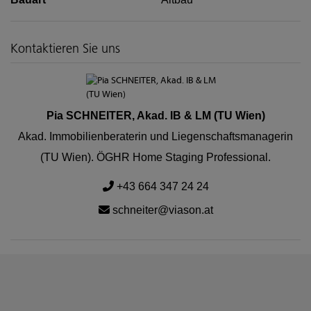
Kontaktieren Sie uns
Pia SCHNEITER, Akad. IB & LM (TU Wien)
Akad. Immobilienberaterin und Liegenschaftsmanagerin
(TU Wien). ÖGHR Home Staging Professional.
+43 664 347 24 24
schneiter@viason.at