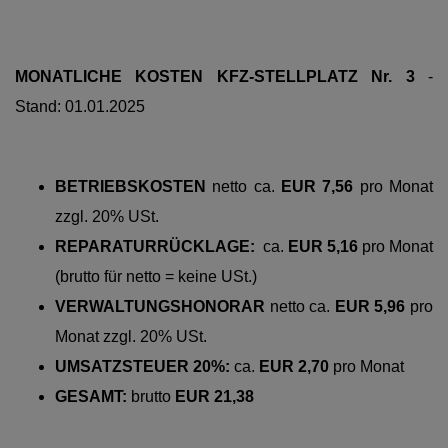
MONATLICHE KOSTEN KFZ-STELLPLATZ Nr. 3
-
Stand: 01.01.2025
BETRIEBSKOSTEN
netto
ca.
EUR 7,56
pro
Monat
zzgl. 20% USt.
REPARATURRÜCKLAGE:
ca.
EUR 5,16
pro Monat
(brutto für netto = keine USt.)
VERWALTUNGSHONORAR
netto
ca.
EUR 5,96
pro
Monat zzgl. 20% USt.
UMSATZSTEUER 20%:
ca.
EUR 2,70
pro Monat
GESAMT:
brutto
EUR 21,38