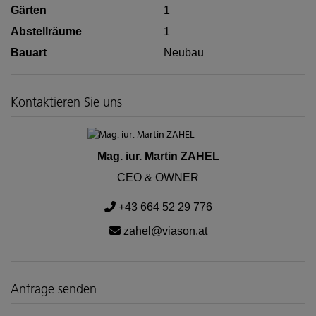
Gärten
1
Abstellräume
1
Bauart
Neubau
Kontaktieren Sie uns
Mag. iur. Martin ZAHEL
CEO & OWNER
+43 664 52 29 776
zahel@viason.at
Anfrage senden