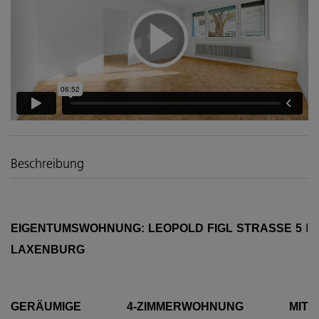
Beschreibung
EIGENTUMSWOHNUNG: LEOPOLD FIGL STRASSE 5
I
LAXENBURG
GERÄUMIGE 4-ZIMMERWOHNUNG MIT