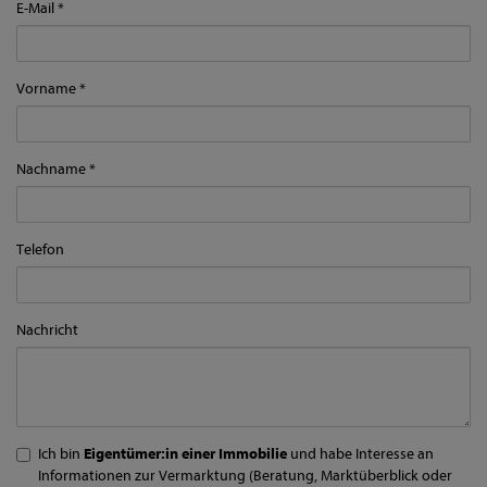
E-Mail
Vorname
Nachname
Telefon
Nachricht
Ich bin
Eigentümer:in einer Immobilie
und habe Interesse an
Informationen zur Vermarktung (Beratung, Marktüberblick oder