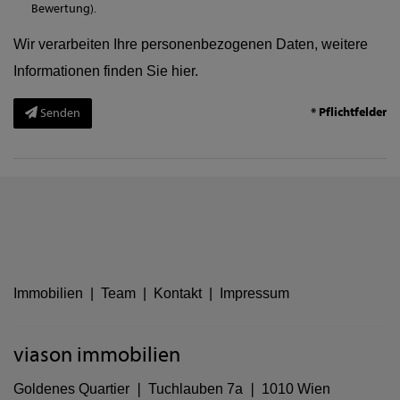
Bewertung).
Wir verarbeiten Ihre personenbezogenen Daten, weitere
Informationen finden Sie
hier
.
* Pflichtfelder
Senden
Immobilien
|
Team
|
Kontakt
|
Impressum
viason immobilien
Goldenes Quartier ❘ Tuchlauben 7a ❘ 1010 Wien