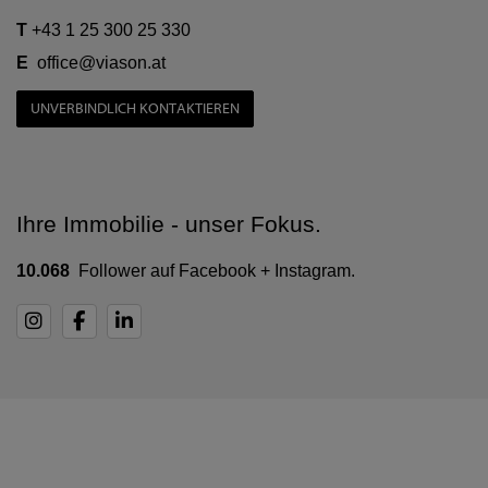
T
+43 1 25 300 25 330
E
office@viason.at
UNVERBINDLICH KONTAKTIEREN
Ihre Immobilie - unser Fokus.
10.068
Follower auf Facebook + Instagram.