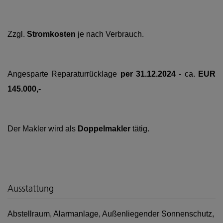
Zzgl.
Stromkosten
je nach Verbrauch.
Angesparte Reparaturrücklage
per 31.12.2024
- ca.
EUR
145.000,-
Der Makler wird als
Doppelmakler
tätig.
Ausstattung
Abstellraum
Alarmanlage
Außenliegender Sonnenschutz