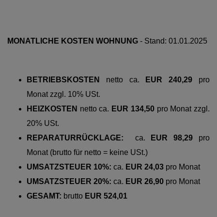
MONATLICHE KOSTEN WOHNUNG
-
Stand: 01.01.2025
BETRIEBSKOSTEN
netto
ca.
EUR 240,29
pro
Monat zzgl. 10% USt.
HEIZKOSTEN
netto
ca.
EUR 134,50
pro
Monat zzgl.
20% USt.
REPARATURRÜCKLAGE:
ca.
EUR 98,29
pro
Monat (brutto für netto = keine USt.)
UMSATZSTEUER 10%:
ca.
EUR 24,03
pro Monat
UMSATZSTEUER 20%:
ca.
EUR 26,90
pro Monat
GESAMT:
brutto
EUR 524,01