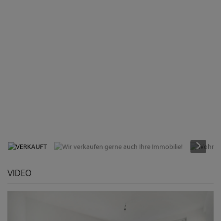
VERKAUFT
VIDEO