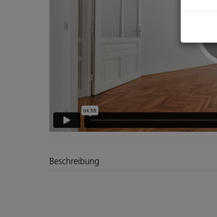
Beschreibung