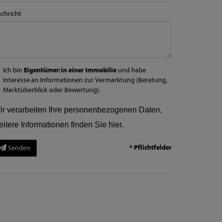
chricht
Ich bin
Eigentümer:in einer Immobilie
und habe
Interesse an Informationen zur Vermarktung (Beratung,
Marktüberblick oder Bewertung).
ir verarbeiten Ihre personenbezogenen Daten,
eitere Informationen finden Sie
hier
.
* Pflichtfelder
Senden