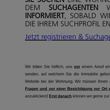
DEM
SUCHAGENTEN
INFORMIERT
, SOBALD WI
DIE IHREM SUCHPROFIL E
Jetzt registrieren & Sucha
Wir bitten Sie höflich, uns
vor
einem Anruf e
senden, auf welchem Sie die Immobilie gefun
Website bei der Wohnung. Wir müssen Ihnen a
Fragen und vor einer Besichtigung vor Ort
anzuklicken)!
Erst danach
können wir gerne zur 